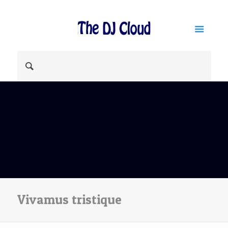
Vivamus tristique